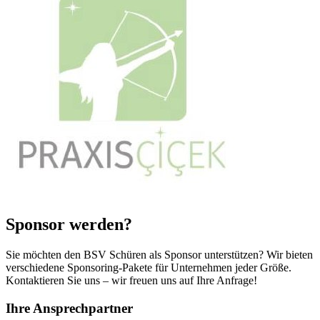
Sponsor werden?
Sie möchten den BSV Schüren als Sponsor unterstützen? Wir bieten
verschiedene Sponsoring-Pakete für Unternehmen jeder Größe.
Kontaktieren Sie uns – wir freuen uns auf Ihre Anfrage!
Ihre Ansprechpartner