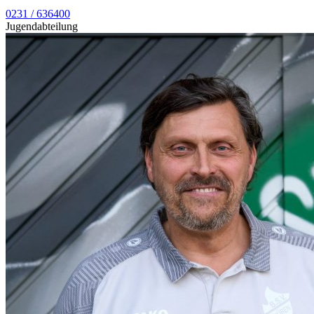
0231 / 636400
Jugendabteilung