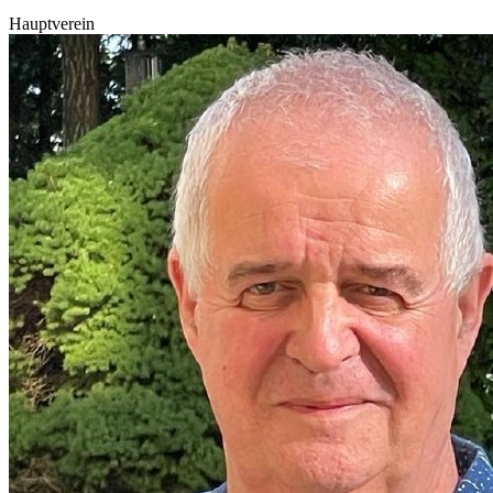
Hauptverein