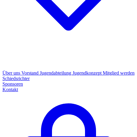
Über uns
Vorstand
Jugendabteilung
Jugendkonzept
Mitglied werden
Schiedsrichter
Sponsoren
Kontakt