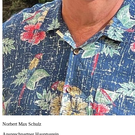
Norbert Max Schulz
Ansprechpartner Hauptverein