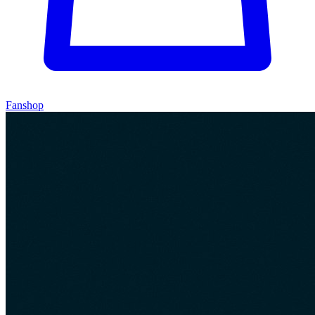
Fanshop