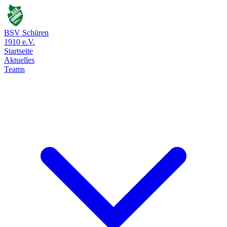
BSV Schüren
1910 e.V.
Startseite
Aktuelles
Teams