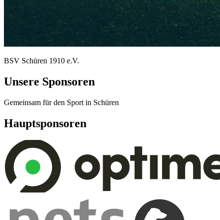
BSV Schüren 1910 e.V.
Unsere Sponsoren
Gemeinsam für den Sport in Schüren
Hauptsponsoren