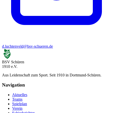
d.luchtenveld@bsv-schueren.de
BSV Schüren
1910 e.V.
Aus Leidenschaft zum Sport. Seit 1910 in Dortmund-Schüren.
Navigation
Aktuelles
Teams
Spielplan
Verein
Schiedsrichter