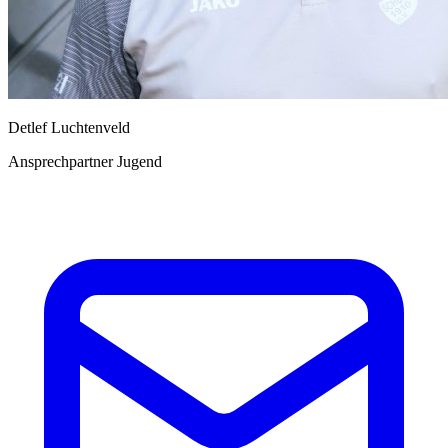
Detlef Luchtenveld
Ansprechpartner Jugend