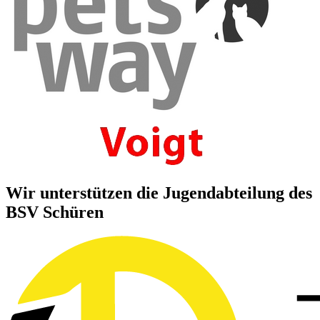
Wir unterstützen die Jugendabteilung des
BSV Schüren