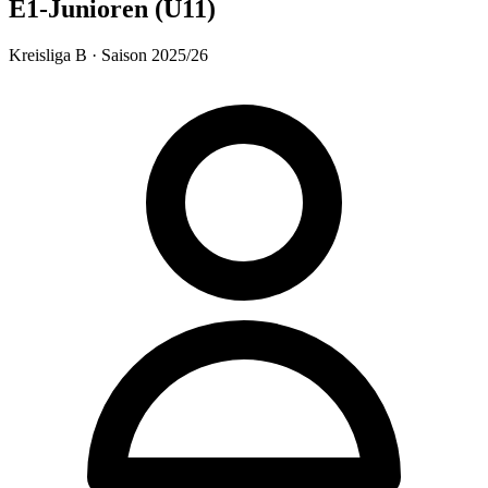
E1-Junioren (U11)
Kreisliga B · Saison 2025/26