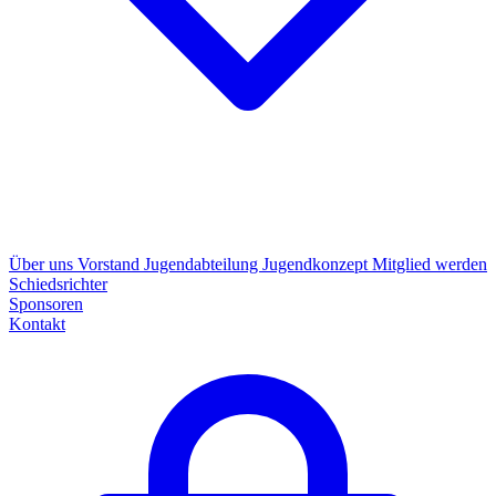
Über uns
Vorstand
Jugendabteilung
Jugendkonzept
Mitglied werden
Schiedsrichter
Sponsoren
Kontakt