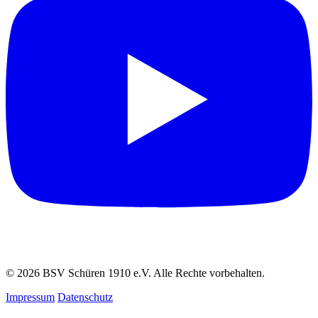
© 2026 BSV Schüren 1910 e.V. Alle Rechte vorbehalten.
Impressum
Datenschutz