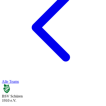
Alle Teams
BSV Schüren
1910 e.V.