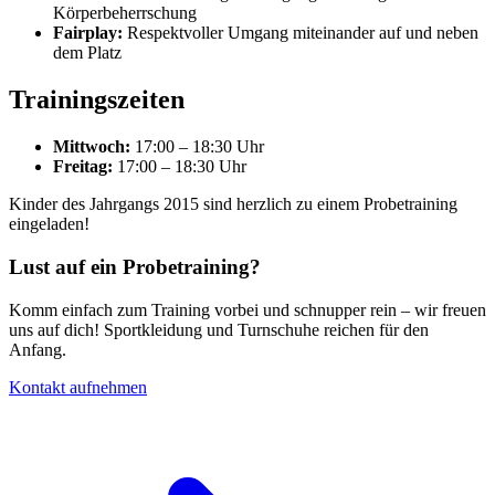
Körperbeherrschung
Fairplay:
Respektvoller Umgang miteinander auf und neben
dem Platz
Trainingszeiten
Mittwoch:
17:00 – 18:30 Uhr
Freitag:
17:00 – 18:30 Uhr
Kinder des Jahrgangs 2015 sind herzlich zu einem Probetraining
eingeladen!
Lust auf ein Probetraining?
Komm einfach zum Training vorbei und schnupper rein – wir freuen
uns auf dich! Sportkleidung und Turnschuhe reichen für den
Anfang.
Kontakt aufnehmen