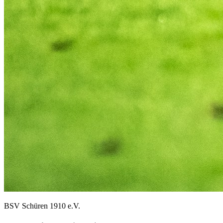
BSV Schüren 1910 e.V.