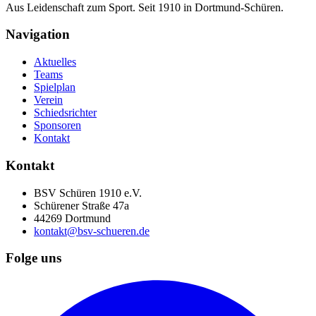
Aus Leidenschaft zum Sport. Seit 1910 in Dortmund-Schüren.
Navigation
Aktuelles
Teams
Spielplan
Verein
Schiedsrichter
Sponsoren
Kontakt
Kontakt
BSV Schüren 1910 e.V.
Schürener Straße 47a
44269 Dortmund
kontakt@bsv-schueren.de
Folge uns