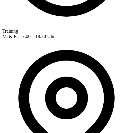
Training
Mi & Fr, 17:00 – 18:30 Uhr