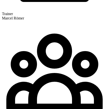
Trainer
Marcel Römer