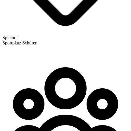
Spielort
Sportplatz Schüren