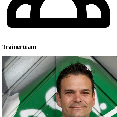
Trainerteam