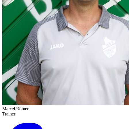
Marcel Römer
Trainer