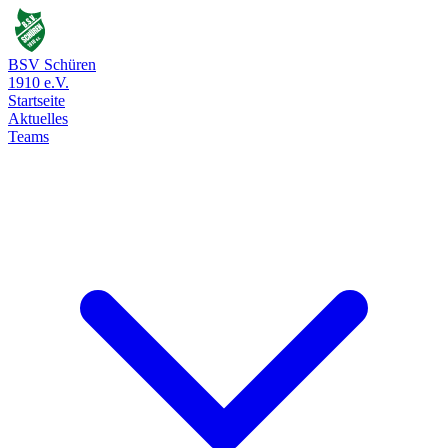
BSV Schüren
1910 e.V.
Startseite
Aktuelles
Teams