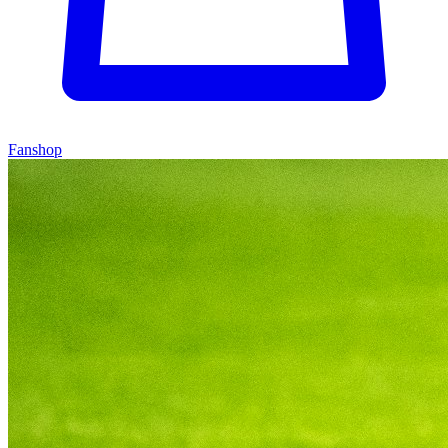
Fanshop