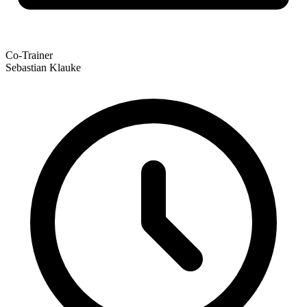
Co-Trainer
Sebastian Klauke